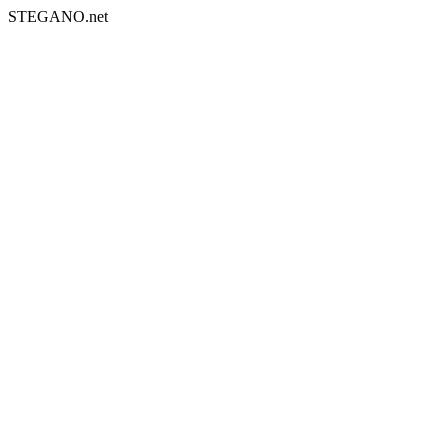
STEGANO.net